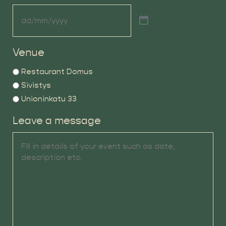
Venue
Restaurant Domus
Sivistys
Unioninkatu 33
Leave a message