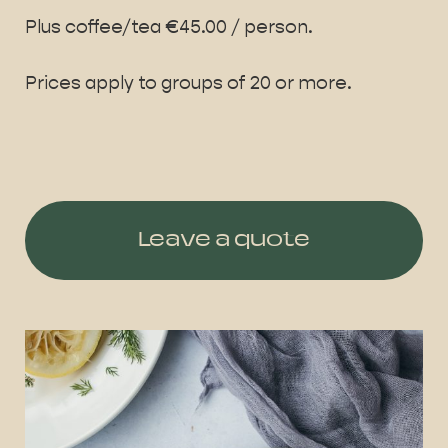
Plus coffee/tea €45.00 / person.
Prices apply to groups of 20 or more.
Leave a quote