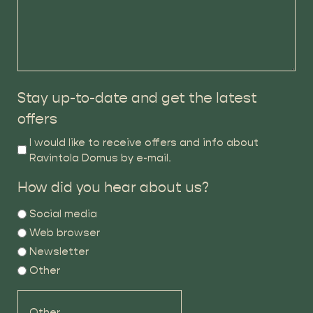
Stay up-to-date and get the latest
offers
I would like to receive offers and info about
Ravintola Domus by e-mail.
How did you hear about us?
Social media
Web browser
Newsletter
Other