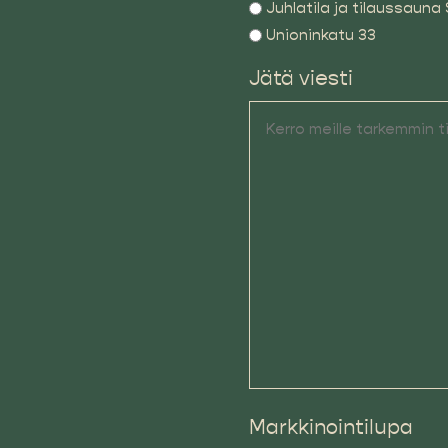
Juhlatila ja tilaussauna 
Unioninkatu 33
Jätä viesti
Markkinointilupa