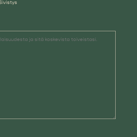
Sivistys