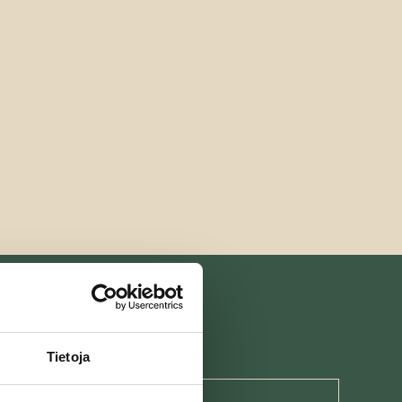
Tietoja